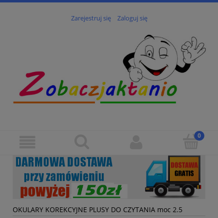
Zarejestruj się
Zaloguj się
OKULARY KOREKCYJNE PLUSY DO CZYTANIA moc 2.5