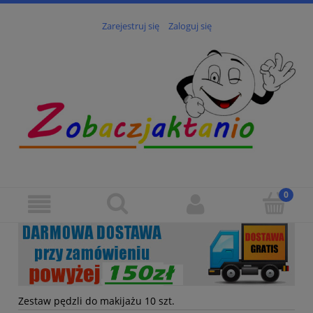
Zarejestruj się
Zaloguj się
Zestaw pędzli do makijażu 10 szt.