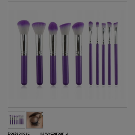
Dostępność:
na wyczerpaniu