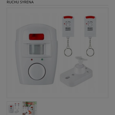
RUCHU SYRENA