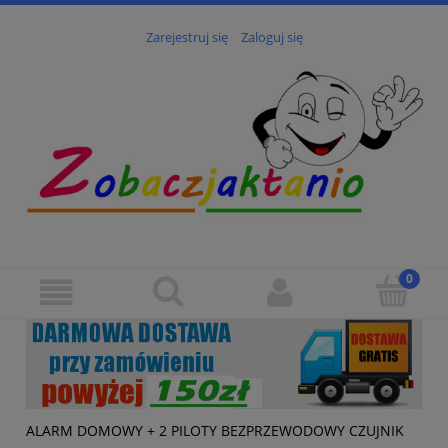
Zarejestruj się
Zaloguj się
ALARM DOMOWY + 2 PILOTY BEZPRZEWODOWY CZUJNIK