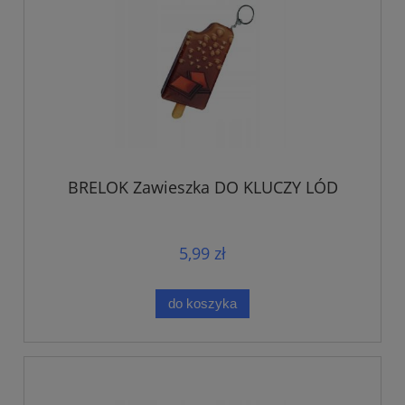
BRELOK Zawieszka DO KLUCZY LÓD
5,99 zł
do koszyka