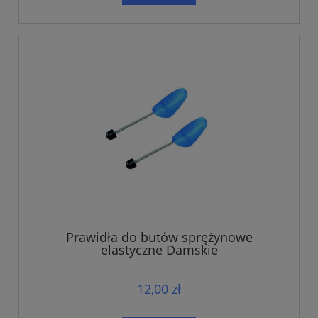
Prawidła do butów sprężynowe
elastyczne Damskie
12,00 zł