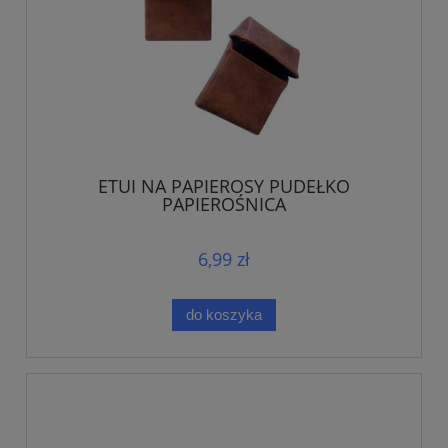
ETUI NA PAPIEROSY PUDEŁKO
PAPIEROŚNICA
6,99 zł
do koszyka