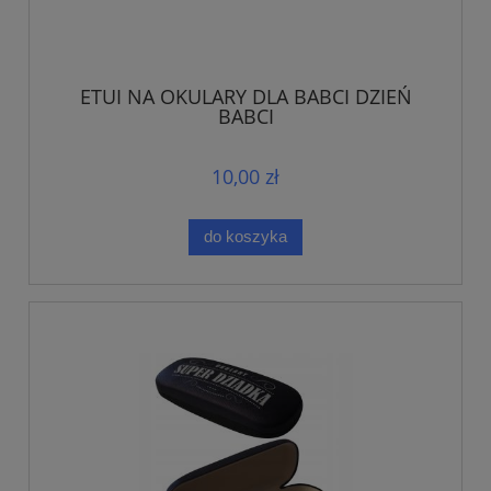
ETUI NA OKULARY DLA BABCI DZIEŃ
BABCI
10,00 zł
do koszyka