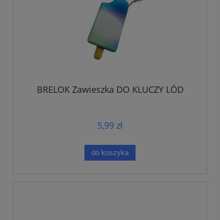
BRELOK Zawieszka DO KLUCZY LÓD
5,99 zł
do koszyka