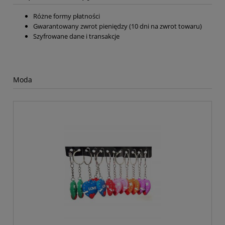
Różne formy płatności
Gwarantowany zwrot pieniędzy (10 dni na zwrot towaru)
Szyfrowane dane i transakcje
Moda