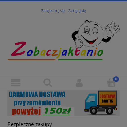
Zarejestruj się
Zaloguj się
Bezpieczne zakupy