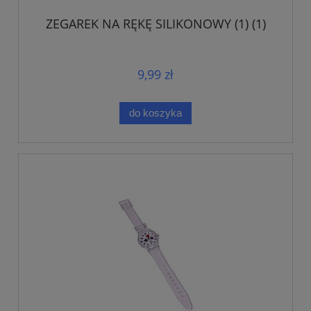
ZEGAREK NA RĘKĘ SILIKONOWY (1) (1)
9,99 zł
do koszyka