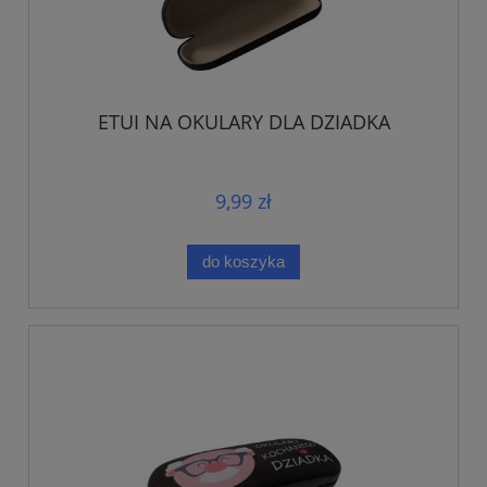
ETUI NA OKULARY DLA DZIADKA
9,99 zł
do koszyka