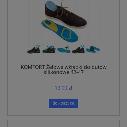
KOMFORT Żelowe wkładki do butów
silikonowe 42-47
13,00 zł
do koszyka