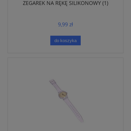
ZEGAREK NA RĘKĘ SILIKONOWY (1)
9,99 zł
do koszyka