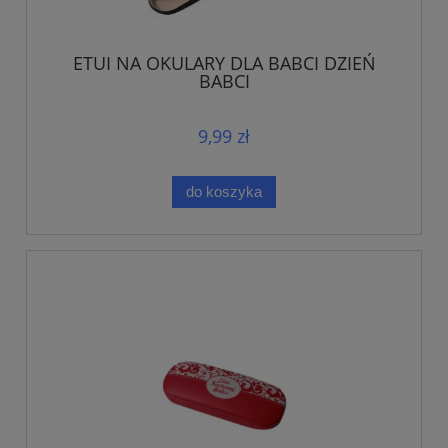
ETUI NA OKULARY DLA BABCI DZIEŃ
BABCI
9,99 zł
do koszyka