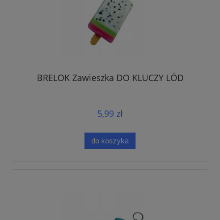
BRELOK Zawieszka DO KLUCZY LÓD
5,99 zł
do koszyka