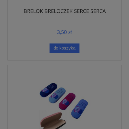
BRELOK BRELOCZEK SERCE SERCA
3,50 zł
do koszyka