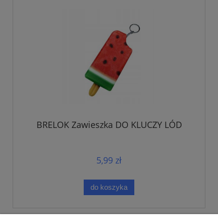
BRELOK Zawieszka DO KLUCZY LÓD
5,99 zł
do koszyka