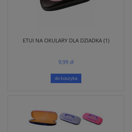
ETUI NA OKULARY DLA DZIADKA (1)
9,99 zł
do koszyka