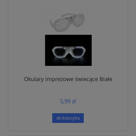
Okulary imprezowe świecące Białe
5,99 zł
do koszyka