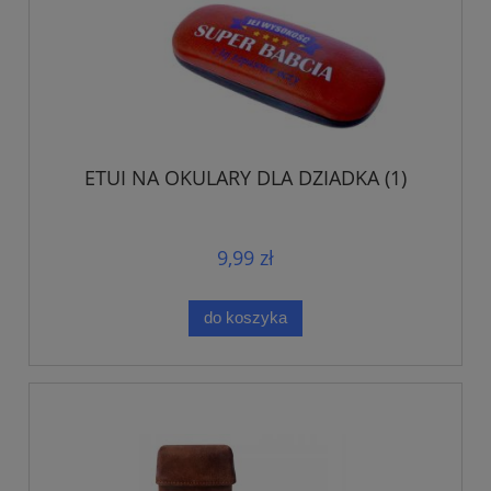
ETUI NA OKULARY DLA DZIADKA (1)
9,99 zł
do koszyka