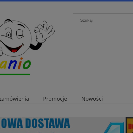
i zamówienia
Promocje
Nowości