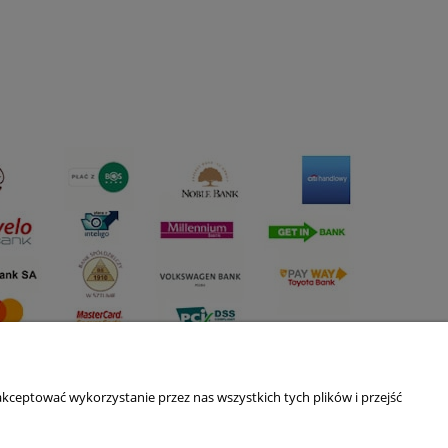
kceptować wykorzystanie przez nas wszystkich tych plików i przejść
O nas