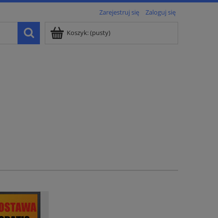
Zarejestruj się
Zaloguj się
Koszyk:
(pusty)