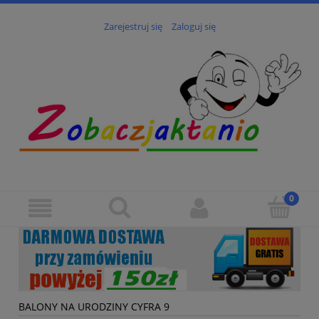
Zarejestruj się
Zaloguj się
BALONY NA URODZINY CYFRA 9