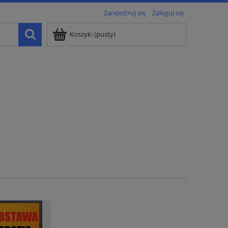
Zarejestruj się
Zaloguj się
Koszyk:
(pusty)