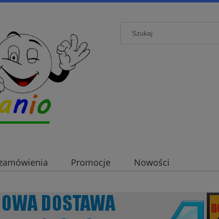
i zamówienia
Promocje
Nowości