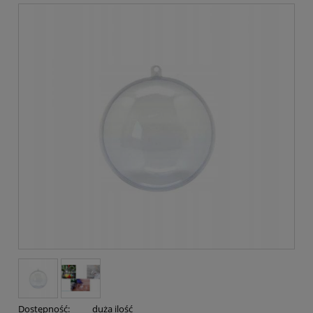
Dostępność:
duża ilość