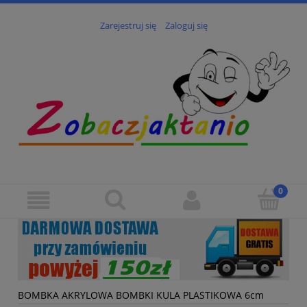
Zarejestruj się
Zaloguj się
BOMBKA AKRYLOWA BOMBKI KULA PLASTIKOWA 6cm