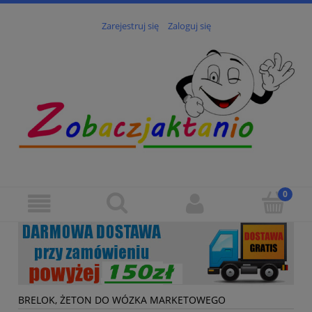
Zarejestruj się
Zaloguj się
BRELOK, ŻETON DO WÓZKA MARKETOWEGO