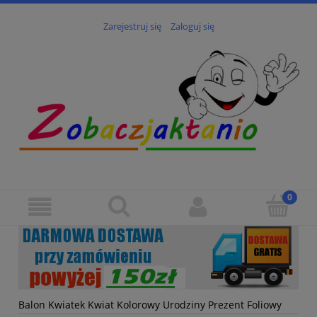
Zarejestruj się
Zaloguj się
Balon Kwiatek Kwiat Kolorowy Urodziny Prezent Foliowy