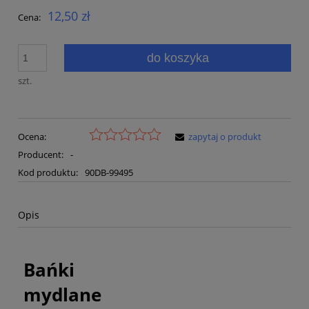
12,50 zł
Cena:
do koszyka
szt.
Ocena:
zapytaj o produkt
Producent:
-
Kod produktu:
90DB-99495
Opis
Bańki
mydlane