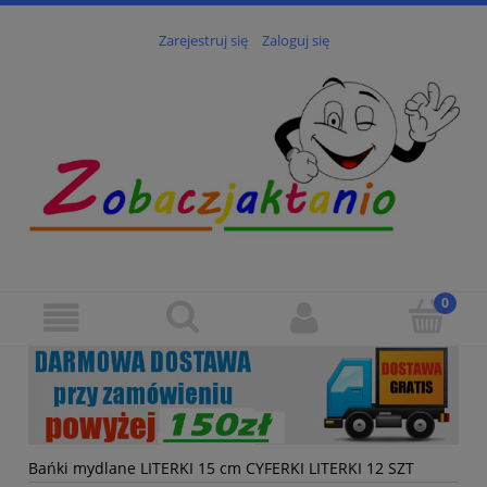
Zarejestruj się
Zaloguj się
Bańki mydlane LITERKI 15 cm CYFERKI LITERKI 12 SZT