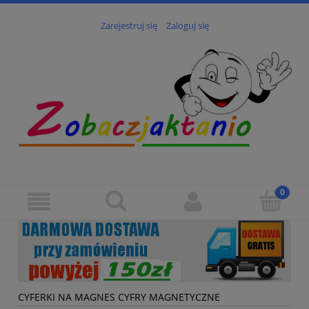
Zarejestruj się
Zaloguj się
CYFERKI NA MAGNES CYFRY MAGNETYCZNE