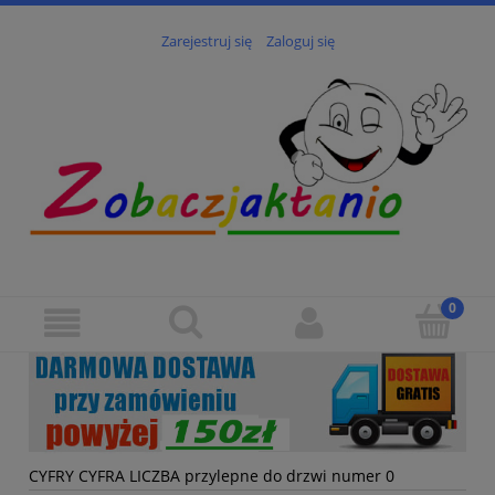
Zarejestruj się
Zaloguj się
CYFRY CYFRA LICZBA przylepne do drzwi numer 0