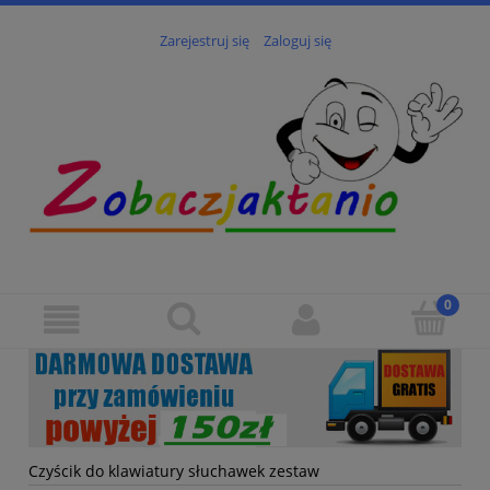
Zarejestruj się
Zaloguj się
Czyścik do klawiatury słuchawek zestaw