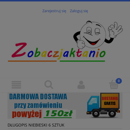
Zarejestruj się
Zaloguj się
DŁUGOPIS NIEBIESKI 6 SZTUK