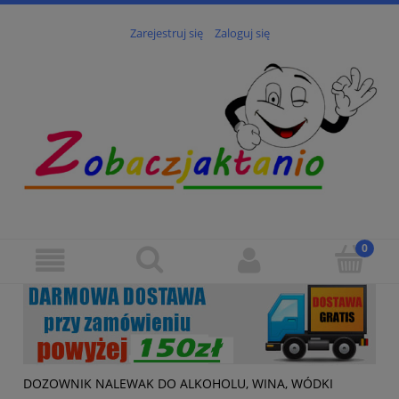
Zarejestruj się
Zaloguj się
DOZOWNIK NALEWAK DO ALKOHOLU, WINA, WÓDKI