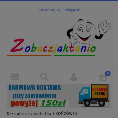
Zarejestruj się
Zaloguj się
Dekorator od ciast tortów 8 KOŃCÓWEK