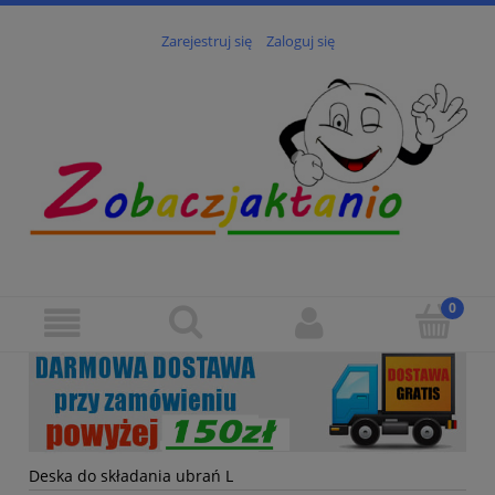
Zarejestruj się
Zaloguj się
Deska do składania ubrań L