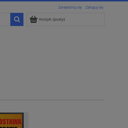
Zarejestruj się
Zaloguj się
Koszyk:
(pusty)