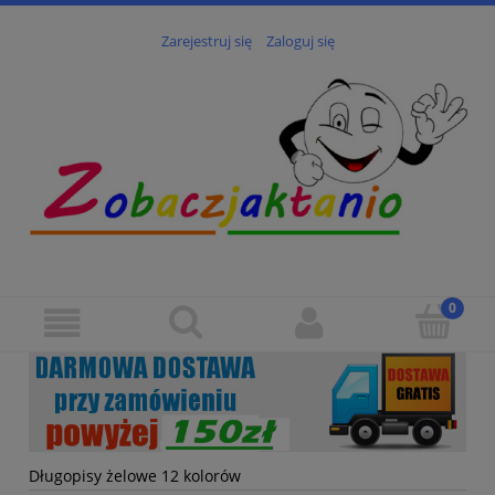
Zarejestruj się
Zaloguj się
Długopisy żelowe 12 kolorów