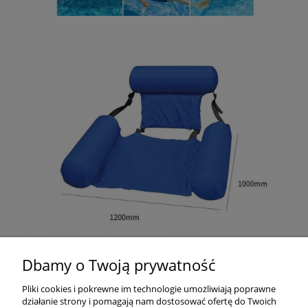
Dbamy o Twoją prywatność
Pliki cookies i pokrewne im technologie umożliwiają poprawne
działanie strony i pomagają nam dostosować ofertę do Twoich