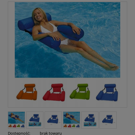
Dostępność:
brak towaru