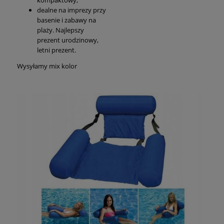
dealne na imprezy przy
basenie i zabawy na
plaży. Najlepszy
prezent urodzinowy,
letni prezent.
Wysyłamy mix kolor