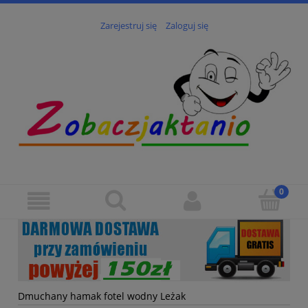
Zarejestruj się
Zaloguj się
Dmuchany hamak fotel wodny Leżak