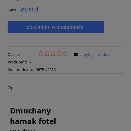
49,99 zł
Cena:
powiadom o dostępności
Ocena:
zapytaj o produkt
Producent:
-
Kod produktu:
3675-4281D
Opis
Dmuchany
hamak fotel