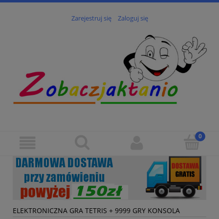
Zarejestruj się
Zaloguj się
ELEKTRONICZNA GRA TETRIS + 9999 GRY KONSOLA