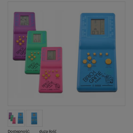
Dostępność:
duża ilość