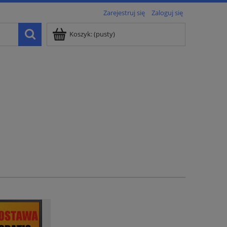
Zarejestruj się
Zaloguj się
Koszyk:
(pusty)