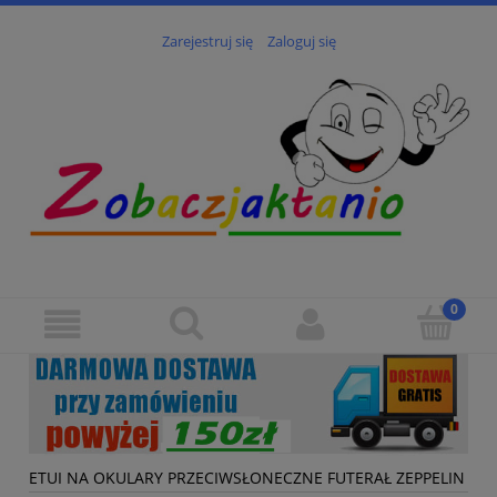
Zarejestruj się
Zaloguj się
ETUI NA OKULARY PRZECIWSŁONECZNE FUTERAŁ ZEPPELIN