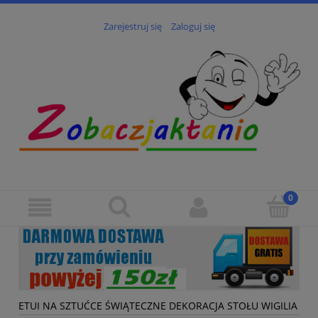
Zarejestruj się
Zaloguj się
ETUI NA SZTUĆCE ŚWIĄTECZNE DEKORACJA STOŁU WIGILIA