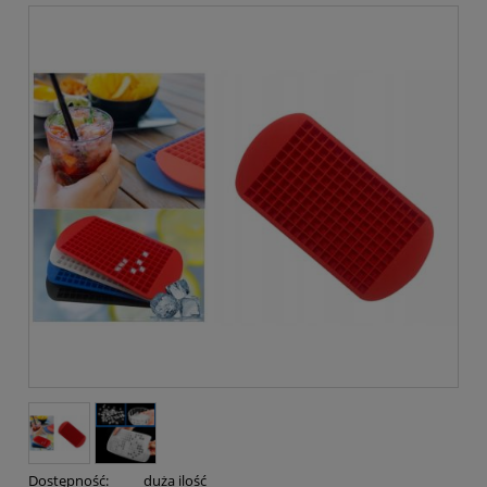
Dostępność:
duża ilość