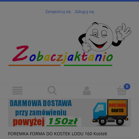
Zarejestruj się
Zaloguj się
FOREMKA FORMA DO KOSTEK LODU 160 Kostek