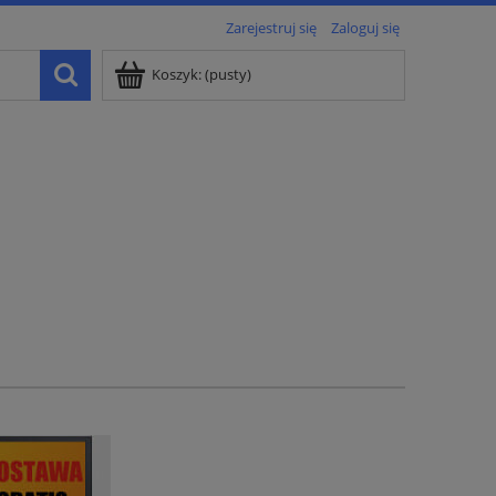
Zarejestruj się
Zaloguj się
Koszyk:
(pusty)