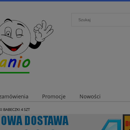
i zamówienia
Promocje
Nowości
 BABECZKI 4 SZT