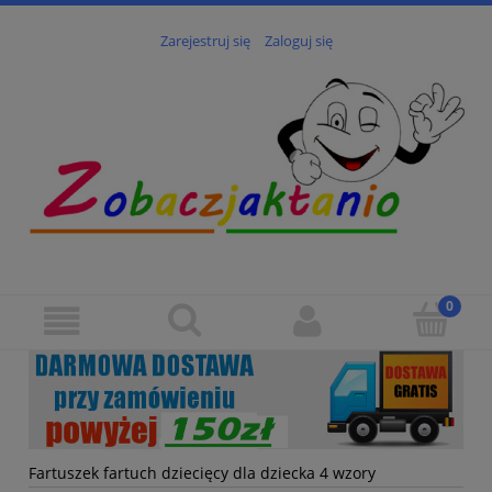
Zarejestruj się
Zaloguj się
Fartuszek fartuch dziecięcy dla dziecka 4 wzory