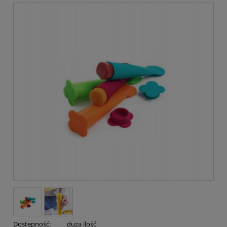
Dostępność:
duża ilość