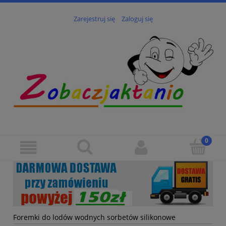
Zarejestruj się
Zaloguj się
Foremki do lodów wodnych sorbetów silikonowe