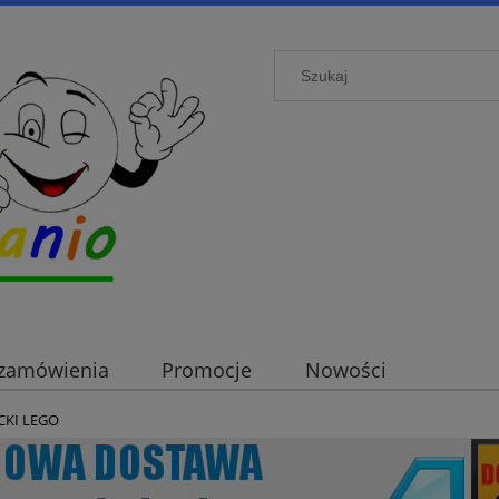
i zamówienia
Promocje
Nowości
OCKI LEGO