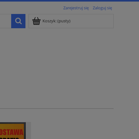
Zarejestruj się
Zaloguj się
Koszyk:
(pusty)