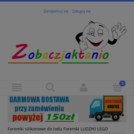
Zarejestruj się
Zaloguj się
Foremki silikonowe do lodu Foremki LUDZIKI LEGO