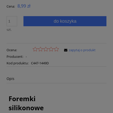
8,99 zł
Cena:
do koszyka
szt.
Ocena:
zapytaj o produkt
Producent:
-
Kod produktu:
C447-1449D
Opis
Foremki
silikonowe