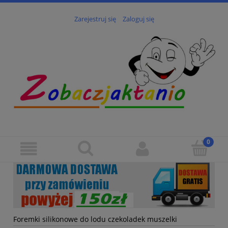
Zarejestruj się
Zaloguj się
Foremki silikonowe do lodu czekoladek muszelki