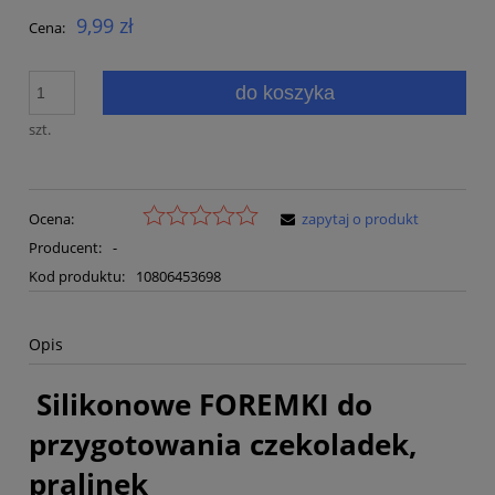
9,99 zł
Cena:
do koszyka
szt.
Ocena:
zapytaj o produkt
Producent:
-
Kod produktu:
10806453698
Opis
Silikonowe FOREMKI do
przygotowania czekoladek,
pralinek