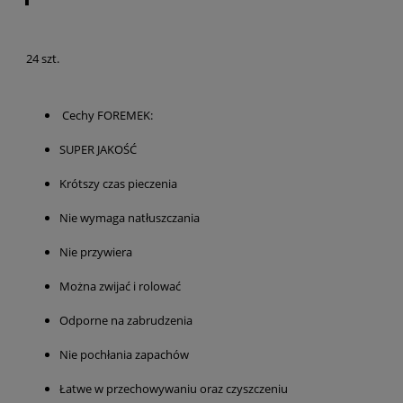
24 szt.
Cechy FOREMEK:
SUPER JAKOŚĆ
Krótszy czas pieczenia
Nie wymaga natłuszczania
Nie przywiera
Można zwijać i rolować
Odporne na zabrudzenia
Nie pochłania zapachów
Łatwe w przechowywaniu oraz czyszczeniu