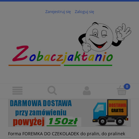
Zarejestruj się
Zaloguj się
Forma FOREMKA DO CZEKOLADEK do pralin, do pralinek