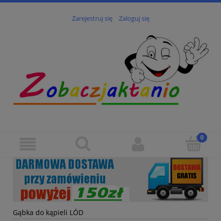
Zarejestruj się
Zaloguj się
Gąbka do kąpieli LÓD