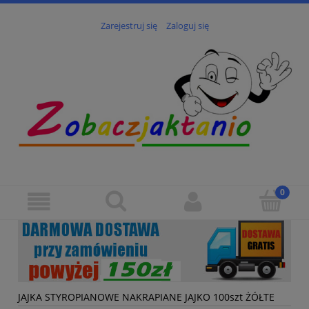
Zarejestruj się
Zaloguj się
JAJKA STYROPIANOWE NAKRAPIANE JAJKO 100szt ŻÓŁTE