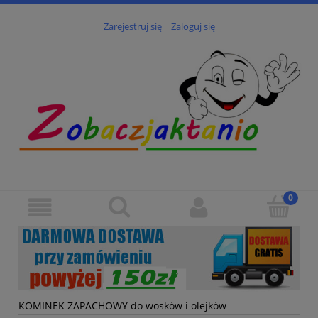
Zarejestruj się
Zaloguj się
KOMINEK ZAPACHOWY do wosków i olejków