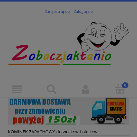
Zarejestruj się
Zaloguj się
KOMINEK ZAPACHOWY do wosków i olejków