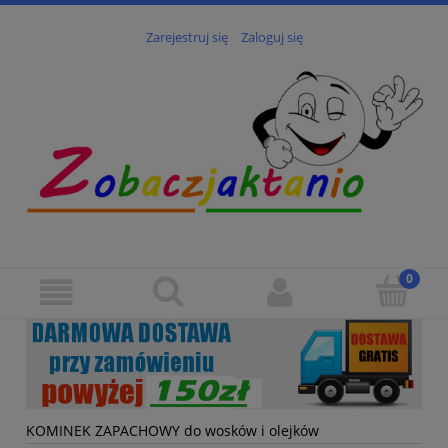
Zarejestruj się
Zaloguj się
KOMINEK ZAPACHOWY do wosków i olejków