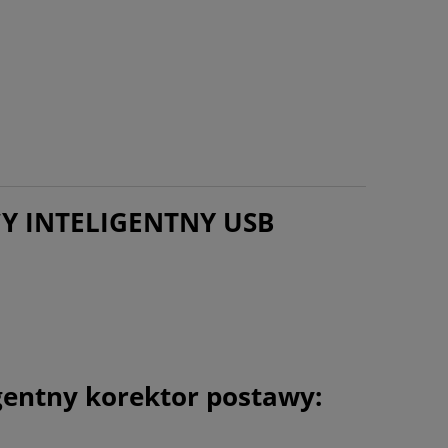
Y INTELIGENTNY USB
igentny korektor postawy: