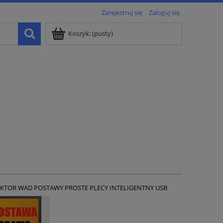
Zarejestruj się
Zaloguj się
Koszyk:
(pusty)
KTOR WAD POSTAWY PROSTE PLECY INTELIGENTNY USB