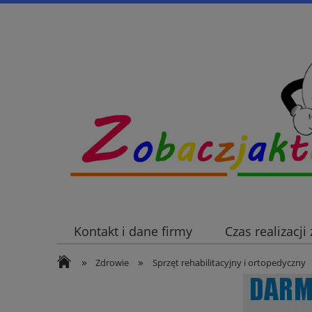
Kontakt i dane firmy
Czas realizacj
»
»
Zdrowie
Sprzęt rehabilitacyjny i ortopedyczny