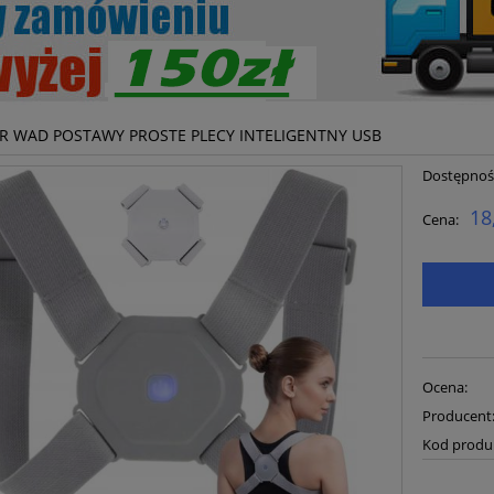
 WAD POSTAWY PROSTE PLECY INTELIGENTNY USB
Dostępnoś
18
Cena:
Ocena:
Producent
Kod produ