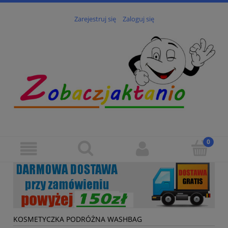
Zarejestruj się
Zaloguj się
KOSMETYCZKA PODRÓŻNA WASHBAG