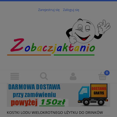
Zarejestruj się
Zaloguj się
KOSTKI LODU WIELOKROTNEGO UŻYTKU DO DRINKÓW