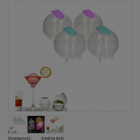
Dostępność:
średnia ilość