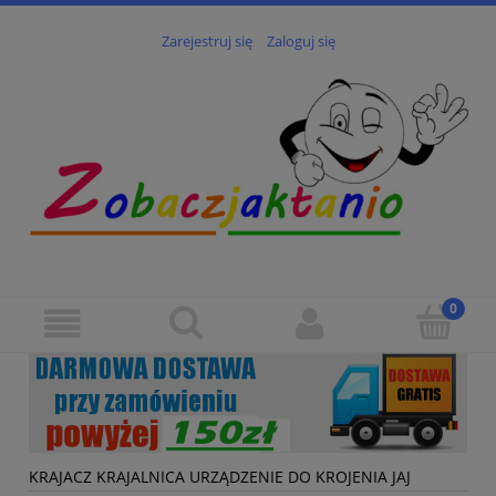
Zarejestruj się
Zaloguj się
KRAJACZ KRAJALNICA URZĄDZENIE DO KROJENIA JAJ