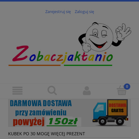
Zarejestruj się
Zaloguj się
KUBEK PO 30 MOGĘ WIĘCEJ PREZENT