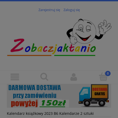
Zarejestruj się
Zaloguj się
Kalendarz książkowy 2023 B6 Kalendarze 2 sztuki