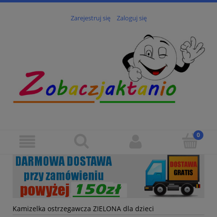
Zarejestruj się
Zaloguj się
Kamizelka ostrzegawcza ZIELONA dla dzieci