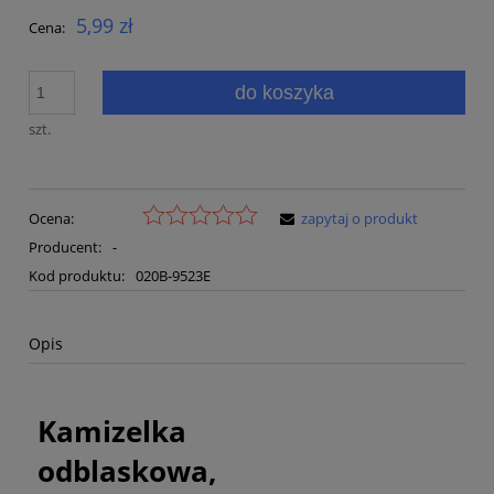
5,99 zł
Cena:
do koszyka
szt.
Ocena:
zapytaj o produkt
Producent:
-
Kod produktu:
020B-9523E
Opis
Kamizelka
odblaskowa,