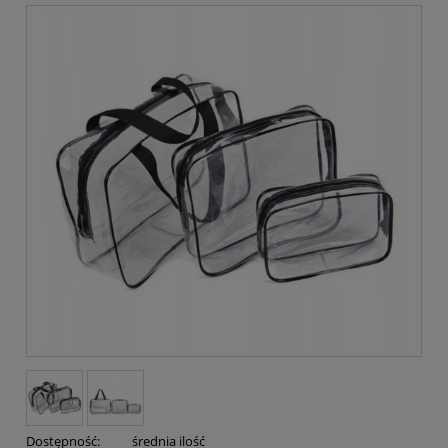
Dostępność:
średnia ilość