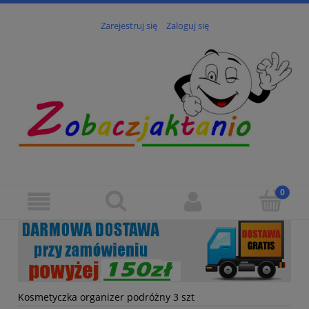
Zarejestruj się
Zaloguj się
Kosmetyczka organizer podróżny 3 szt