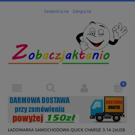
Zarejestruj się
Zaloguj się
ŁADOWARKA SAMOCHODOWA QUICK CHARGE 3.1A 2xUSB