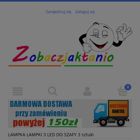
Zarejestruj się
Zaloguj się
LAMPKA LAMPKI 3 LED DO SZAFY 3 sztuki