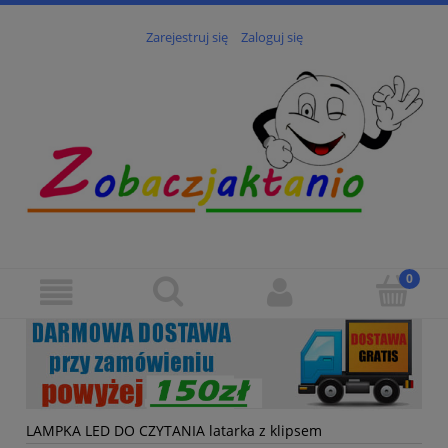
Zarejestruj się
Zaloguj się
LAMPKA LED DO CZYTANIA latarka z klipsem