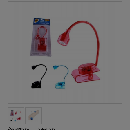
Dostępność:
duża ilość