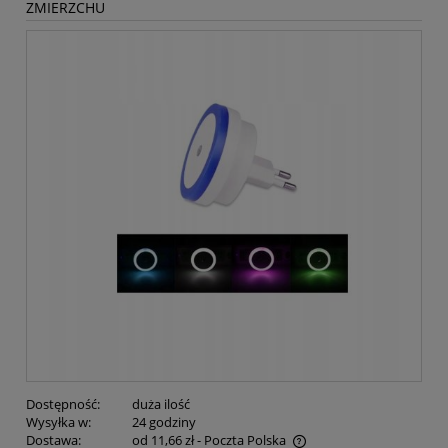
ZMIERZCHU
Dostępność:
duża ilość
Wysyłka w:
24 godziny
Dostawa:
od 11,66 zł
- Poczta Polska