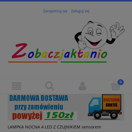
Zarejestruj się
Zaloguj się
LAMPKA NOCNA 4 LED Z CZUJNIKIEM sensorem